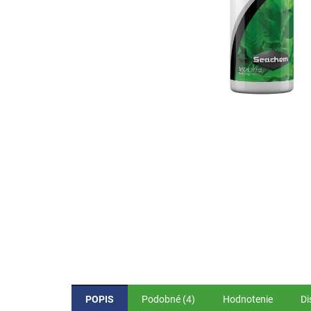
POPIS
Podobné (4)
Hodnotenie
Di