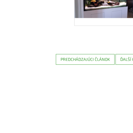
PREDCHÁDZAJÚCI ČLÁNOK
ĎALŠÍ