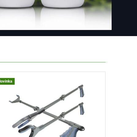
Novinka