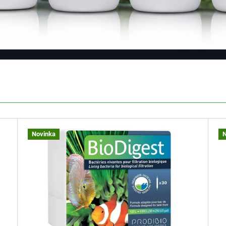
Novinka