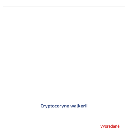
Cryptocoryne walkerii
Vypredané