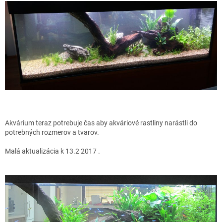
Akvárium teraz potrebuje čas aby akváriové rastliny narástli do
potrebných rozmerov a tvarov.
Malá aktualizácia k 13.2 2017 .