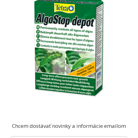
Chcem dostávať novinky a informácie emailom