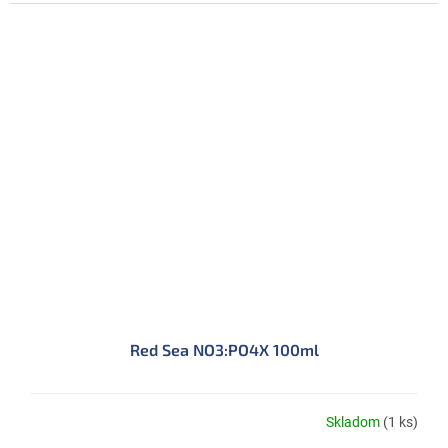
Red Sea NO3:PO4X 100ml
Skladom
(1 ks)