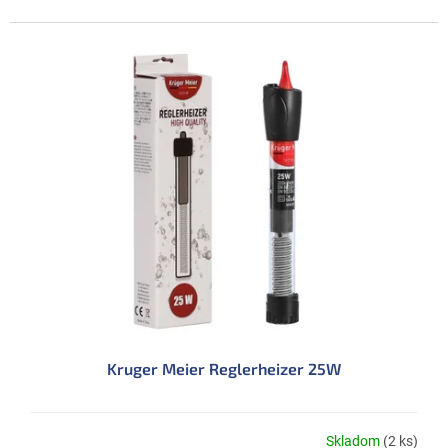
Kruger Meier Reglerheizer 25W
Skladom
(2 ks)