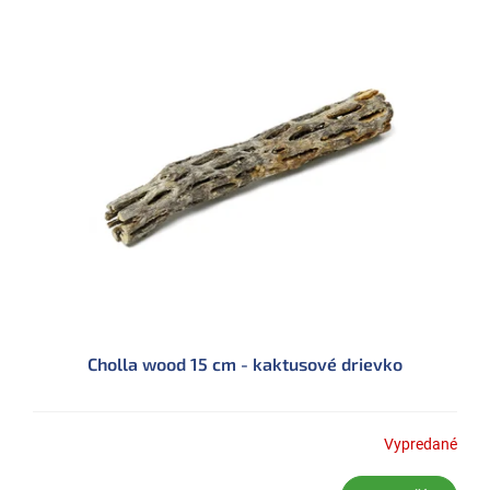
Cholla wood 15 cm - kaktusové drievko
Vypredané