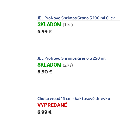
JBL ProNovo Shrimps Grano S 100 ml Click
SKLADOM
(1 ks)
4,99 €
JBL ProNovo Shrimps Grano S 250 ml
SKLADOM
(2 ks)
8,90 €
Cholla wood 15 cm - kaktusové drievko
VYPREDANÉ
6,99 €