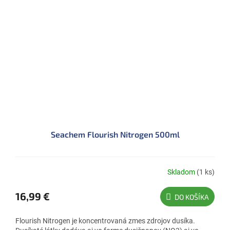
Seachem Flourish Nitrogen 500ml
Skladom
(1 ks)
16,99 €
DO KOŠÍKA
Flourish Nitrogen je koncentrovaná zmes zdrojov dusíka.