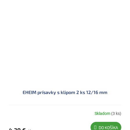
EHEIM prísavky s klipom 2 ks 12/16 mm
Skladom
(3 ks)
DO KOŠÍKA