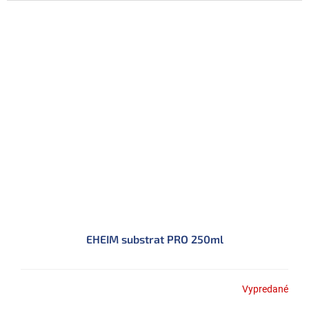
EHEIM substrat PRO 250ml
Vypredané