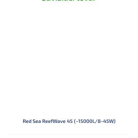
Red Sea ReefWave 45 (~15000L/8~45W)