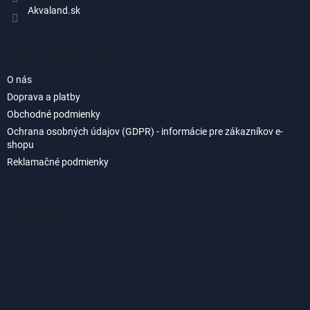
Akvaland.sk
Informácie pre vás
O nás
Doprava a platby
Obchodné podmienky
Ochrana osobných údajov (GDPR) - informácie pre zákazníkov e-
shopu
Reklamačné podmienky
Instagram