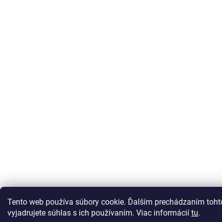
Tento web používa súbory cookie. Ďalším prechádzaním toh
vyjadrujete súhlas s ich používaním. Viac informácií
tu
.