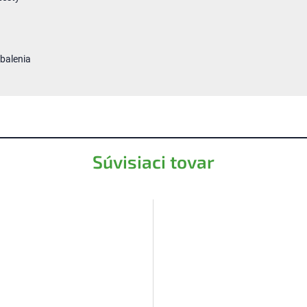
balenia
Súvisiaci tovar