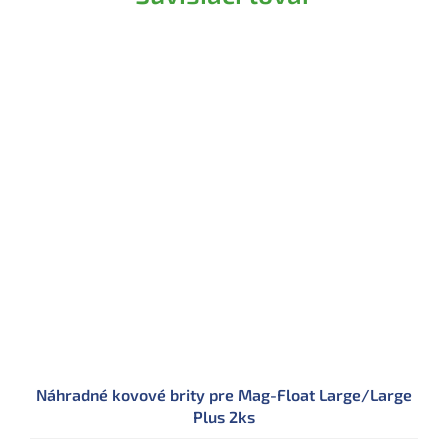
Náhradné kovové brity pre Mag-Float Large/Large
Plus 2ks