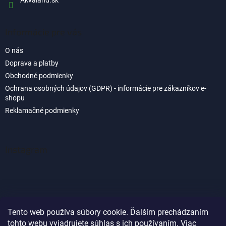
Informácie pre vás
O nás
Doprava a platby
Obchodné podmienky
Ochrana osobných údajov (GDPR) - informácie pre zákazníkov e-
shopu
Reklamačné podmienky
Instagram
Tento web používa súbory cookie. Ďalším prechádzaním
tohto webu vyjadrujete súhlas s ich používaním. Viac