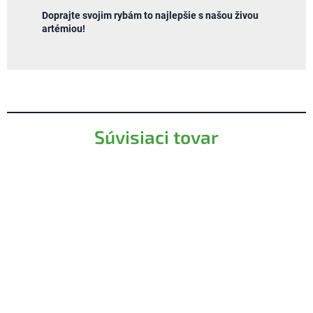
Doprajte svojim rybám to najlepšie s našou živou
artémiou!
Súvisiaci tovar