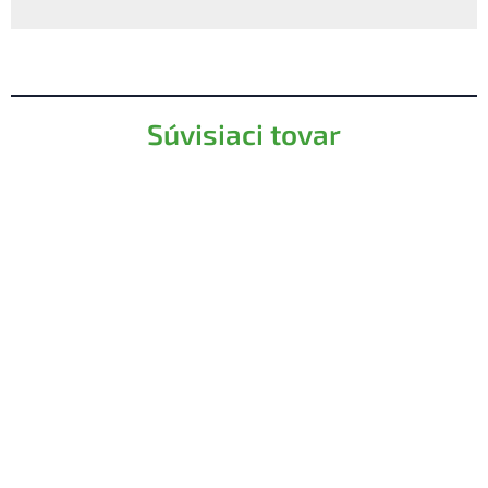
Súvisiaci tovar