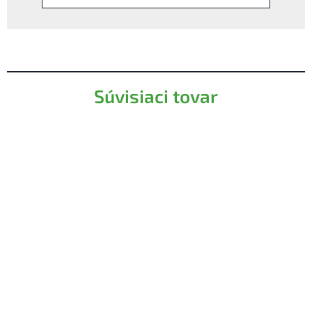
Súvisiaci tovar