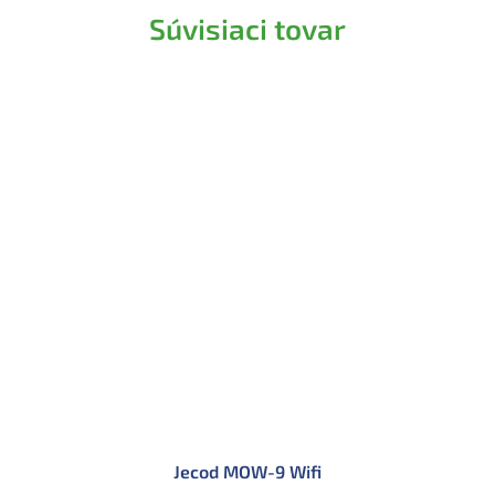
Súvisiaci tovar
Jecod MOW-9 Wifi