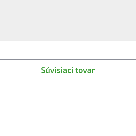
Súvisiaci tovar