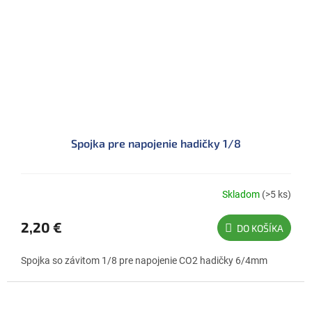
Spojka pre napojenie hadičky 1/8
Skladom
(>5 ks)
2,20 €
DO KOŠÍKA
Spojka so závitom 1/8 pre napojenie CO2 hadičky 6/4mm