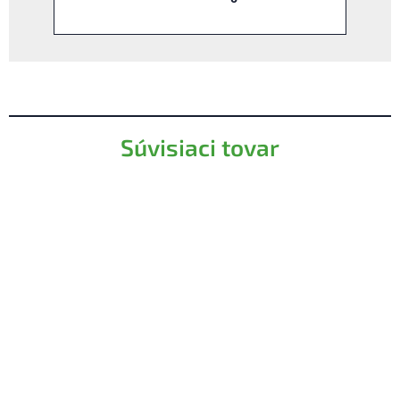
Súvisiaci tovar