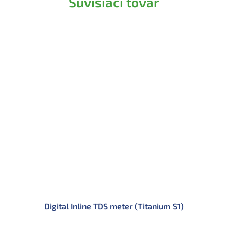
Súvisiaci tovar
Digital Inline TDS meter (Titanium S1)