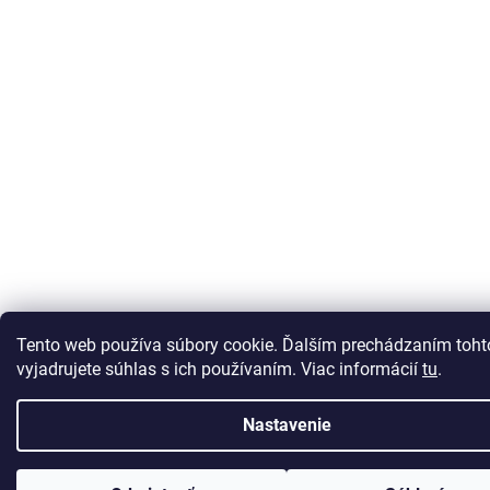
Tento web používa súbory cookie. Ďalším prechádzaním toh
vyjadrujete súhlas s ich používaním. Viac informácií
tu
.
Nastavenie