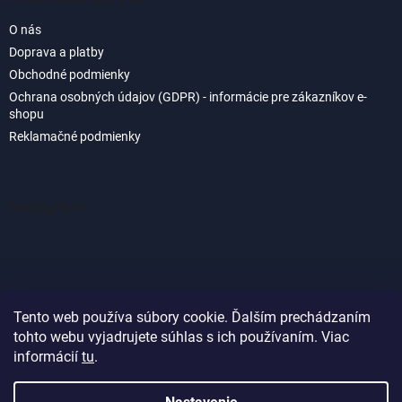
O nás
Doprava a platby
Obchodné podmienky
Ochrana osobných údajov (GDPR) - informácie pre zákazníkov e-
shopu
Reklamačné podmienky
Instagram
Tento web používa súbory cookie. Ďalším prechádzaním
tohto webu vyjadrujete súhlas s ich používaním. Viac
Sledovať na Instagrame
informácií
tu
.