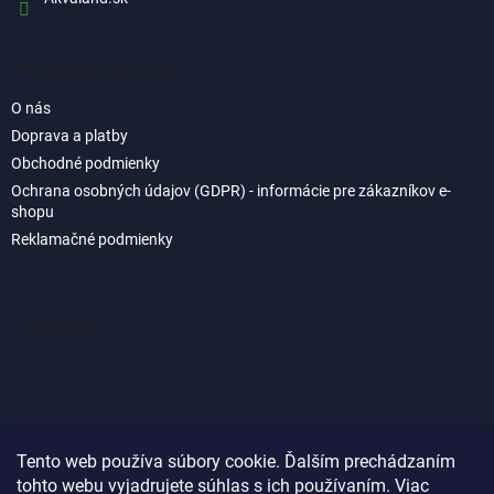
Informácie pre vás
O nás
Doprava a platby
Obchodné podmienky
Ochrana osobných údajov (GDPR) - informácie pre zákazníkov e-
shopu
Reklamačné podmienky
Instagram
Tento web používa súbory cookie. Ďalším prechádzaním
tohto webu vyjadrujete súhlas s ich používaním. Viac