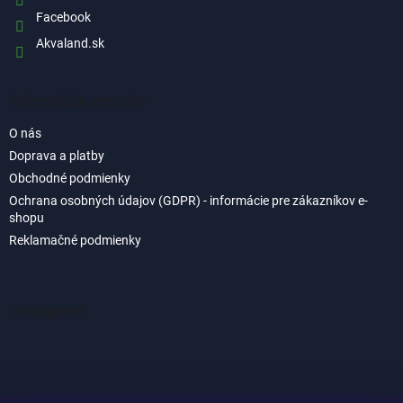
Facebook
Akvaland.sk
Informácie pre vás
O nás
Doprava a platby
Obchodné podmienky
Ochrana osobných údajov (GDPR) - informácie pre zákazníkov e-
shopu
Reklamačné podmienky
Instagram