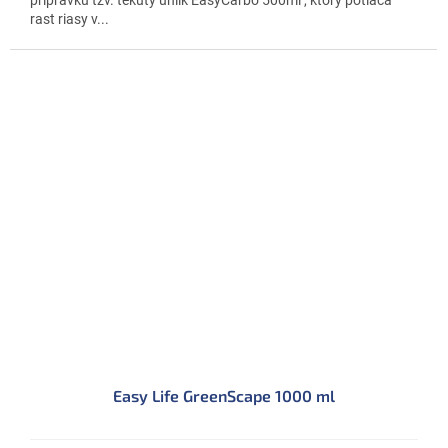
rast riasy v...
Easy Life GreenScape 1000 ml