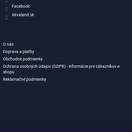
Facebook
Akvaland.sk
Informácie pre vás
O nás
Doprava a platby
Obchodné podmienky
Ochrana osobných údajov (GDPR) - informácie pre zákazníkov e-
shopu
Reklamačné podmienky
Instagram