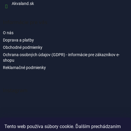
Akvaland.sk
Informácie pre vás
O nás
Doprava a platby
Obchodné podmienky
Ochrana osobných údajov (GDPR) - informácie pre zákazníkov e-
shopu
Reklamačné podmienky
Instagram
Tento web používa súbory cookie. Ďalším prechádzaním