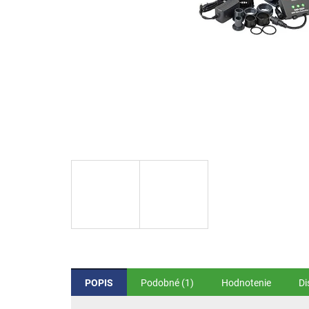
POPIS
Podobné (1)
Hodnotenie
Di