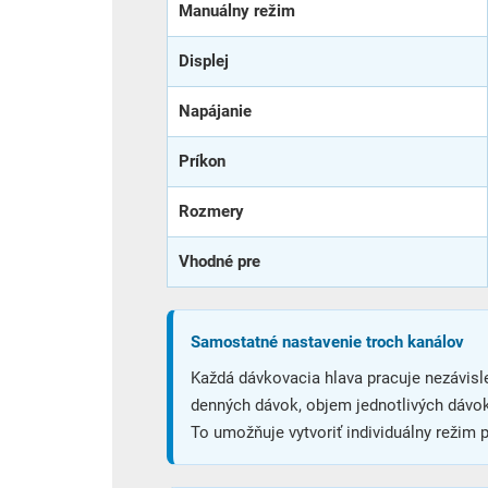
Manuálny režim
Displej
Napájanie
Príkon
Rozmery
Vhodné pre
Samostatné nastavenie troch kanálov
Každá dávkovacia hlava pracuje nezávisle
denných dávok, objem jednotlivých dávok
To umožňuje vytvoriť individuálny režim 