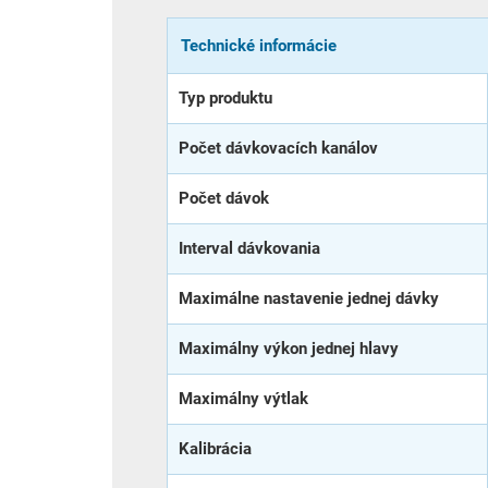
Technické informácie
Typ produktu
Počet dávkovacích kanálov
Počet dávok
Interval dávkovania
Maximálne nastavenie jednej dávky
Maximálny výkon jednej hlavy
Maximálny výtlak
Kalibrácia