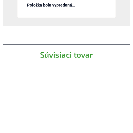
Položka bola vypredaná…
Súvisiaci tovar