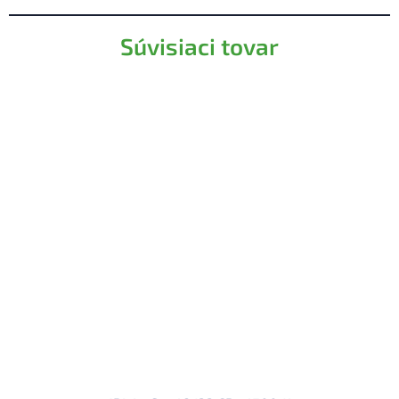
Súvisiaci tovar