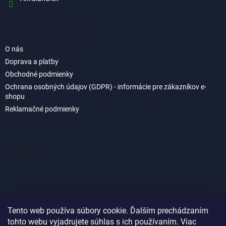
Informácie pre vás
O nás
Doprava a platby
Obchodné podmienky
Ochrana osobných údajov (GDPR) - informácie pre zákazníkov e-
shopu
Reklamačné podmienky
Instagram
Tento web používa súbory cookie. Ďalším prechádzaním
tohto webu vyjadrujete súhlas s ich používaním. Viac