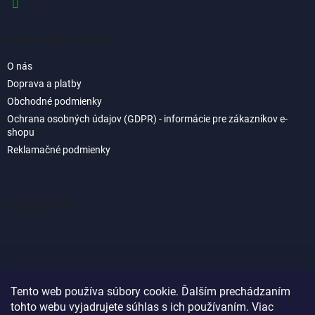
Informácie pre vás
O nás
Doprava a platby
Obchodné podmienky
Ochrana osobných údajov (GDPR) - informácie pre zákazníkov e-
shopu
Reklamačné podmienky
Instagram
Tento web používa súbory cookie. Ďalším prechádzaním
tohto webu vyjadrujete súhlas s ich používaním. Viac
Sledovať na Instagrame