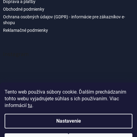
Doprava a platby
Obchodné podmienky
Ochrana osobných údajov (GDPR) - informácie pre zákazníkov e-
shopu
Reklamačné podmienky
Instagram
Tento web používa súbory cookie. Ďalším prechádzaním
tohto webu vyjadrujete súhlas s ich používaním. Viac
Sledovať na Instagrame
informácií
tu
.
Nastavenie
Vytvoril Shoptet