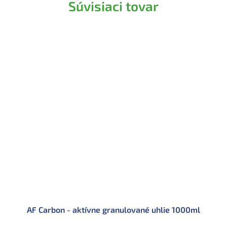
Súvisiaci tovar
AF Carbon - aktívne granulované uhlie 1000ml