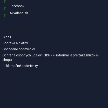
Facebook
Akvaland.sk
Informácie pre vás
O nás
Doprava a platby
Obchodné podmienky
Ochrana osobných údajov (GDPR) - informácie pre zákazníkov e-
shopu
Reklamačné podmienky
Instagram