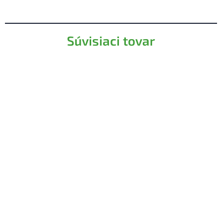
Súvisiaci tovar