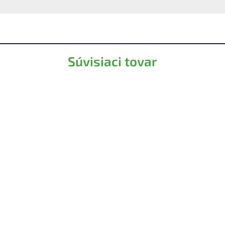
Súvisiaci tovar