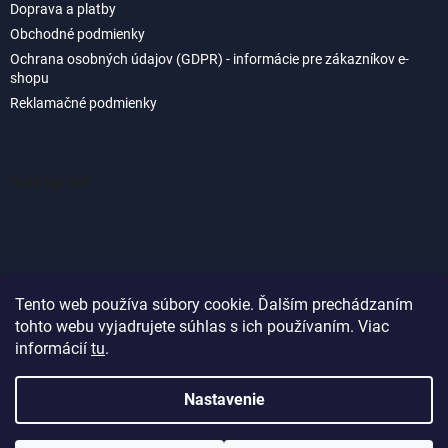
Doprava a platby
Obchodné podmienky
Ochrana osobných údajov (GDPR) - informácie pre zákazníkov e-
shopu
Reklamačné podmienky
Instagram
Tento web používa súbory cookie. Ďalším prechádzaním
tohto webu vyjadrujete súhlas s ich používaním. Viac
Sledovať na Instagrame
informácií
tu
.
Nastavenie
Vytvoril Shoptet