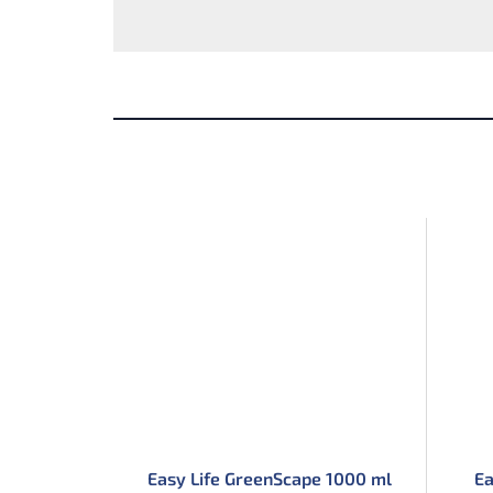
Easy Life GreenScape 1000 ml
Ea