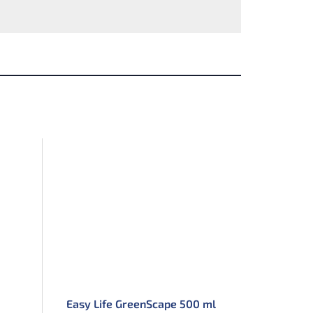
Easy Life GreenScape 500 ml