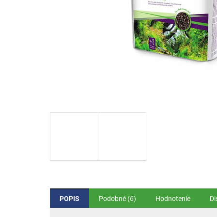
POPIS
Podobné (6)
Hodnotenie
Di